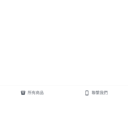
所有商品
聯繫我們